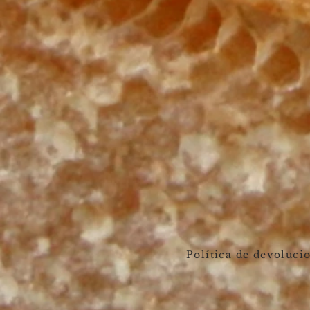
Política de devoluci