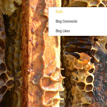
Perfil
Blog Comments
Blog Likes