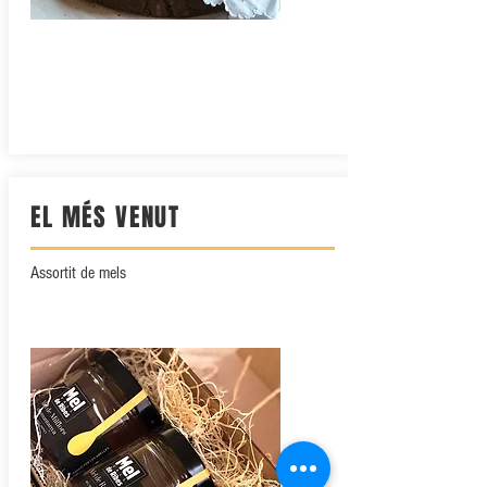
EL MÉS VENUT
Assortit de mels