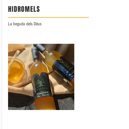
HIDROMELS
La beguda dels Déus