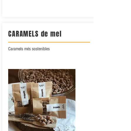
CARAMELS de mel
Caramels més sostenibles