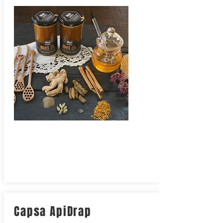
Capsa ApiDrap