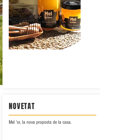
NOVETAT
Mel 'or, la nova proposta de la casa.