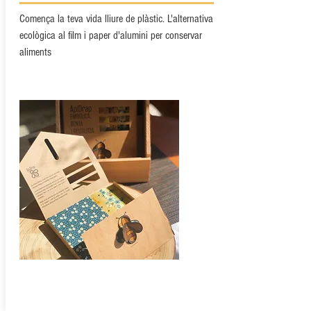
Comença la teva vida lliure de plàstic. L'alternativa
ecològica al film i paper d'alumini per conservar
aliments