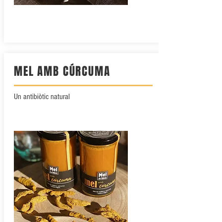
MEL AMB CÚRCUMA
Un antibiòtic natural