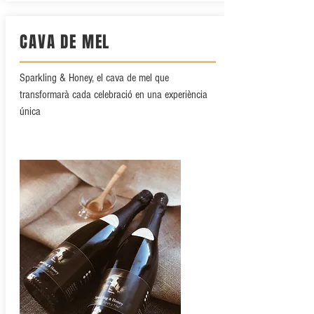
CAVA DE MEL
Sparkling & Honey, el cava de mel que
transformarà cada celebració en una experiència
única