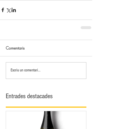
Comentaris
Escriu un comentari...
Entrades destacades